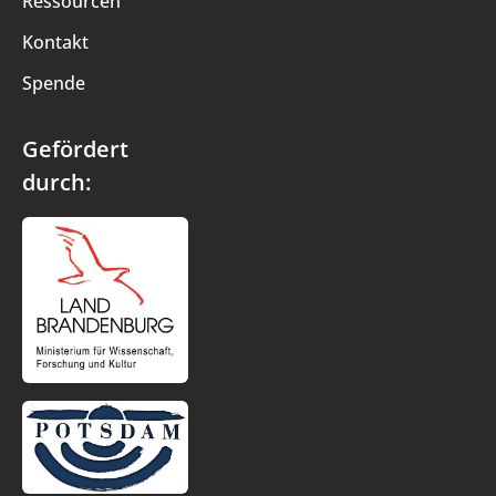
Ressourcen
Kontakt
Spende
Gefördert
durch: