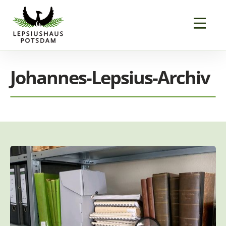
Johannes-Lepsius-Archiv