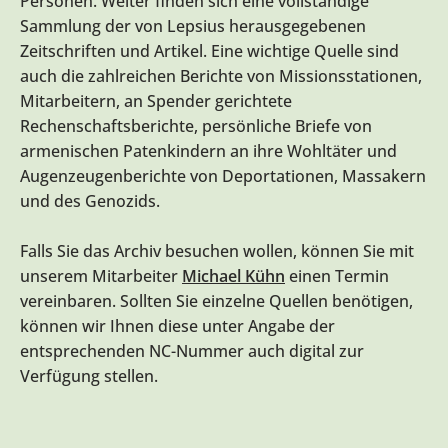
Personen. Weiter finden sich eine vollständige
Sammlung der von Lepsius herausgegebenen
Zeitschriften und Artikel. Eine wichtige Quelle sind
auch die zahlreichen Berichte von Missionsstationen,
Mitarbeitern, an Spender gerichtete
Rechenschaftsberichte, persönliche Briefe von
armenischen Patenkindern an ihre Wohltäter und
Augenzeugenberichte von Deportationen, Massakern
und des Genozids.
Falls Sie das Archiv besuchen wollen, können Sie mit
unserem Mitarbeiter
Michael Kühn
einen Termin
vereinbaren. Sollten Sie einzelne Quellen benötigen,
können wir Ihnen diese unter Angabe der
entsprechenden NC-Nummer auch digital zur
Verfügung stellen.