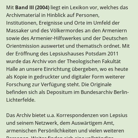
Mit
Band III (2004)
liegt ein Lexikon vor, welches das
Archivmaterial in Hinblick auf Personen,
Institutionen, Ereignisse und Orte im Umfeld der
Massaker und des Völkermordes an den Armeniern
sowie des Armenier-Hilfswerkes und der Deutschen
Orientmission auswertet und thematisch ordnet. Mit
der Eröffnung des Lepsiushauses Potsdam 2011
wurde das Archiv von der Theologischen Fakultät
Halle an unsere Einrichtung übergeben, wo es heute
als Kopie in gedruckter und digitaler Form weiterer
Forschung zur Verfügung steht. Die Originale
befinden sich als Depositum im Bundesarchiv Berlin-
Lichterfelde.
Das Archiv bietet u.a. Korrespondenzen von Lepsius
und seinem Netzwerk, dem Auswärtigem Amt,
armenischen Persönlichkeiten und vielen weiteren