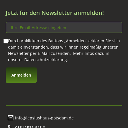
Jetzt für den Newsletter anmelden!
Durch Anklicken des Buttons „Anmelden“ erklären Sie sich
damit einverstanden, dass wir Ihnen regelmäßig unseren
Newsletter per E-Mail zusenden. Mehr Infos dazu in
unserer
Datenschutzerklärung
.
info@lepsiushaus-potsdam.de
0331/ 581 645 0