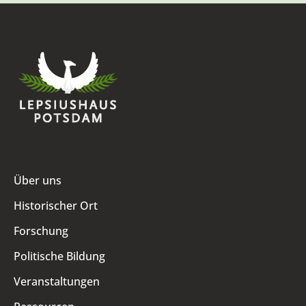
Über uns
Historischer Ort
Forschung
Politische Bildung
Veranstaltungen