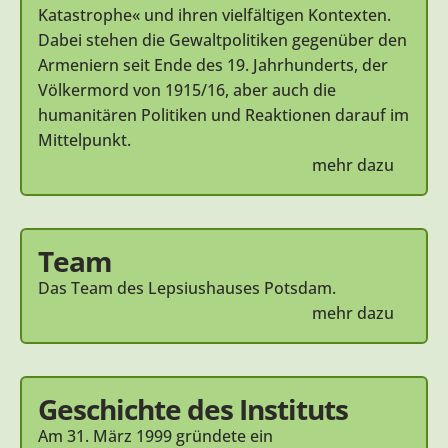
Katastrophe« und ihren vielfältigen Kontexten.
Dabei stehen die Gewaltpolitiken gegenüber den
Armeniern seit Ende des 19. Jahrhunderts, der
Völkermord von 1915/16, aber auch die
humanitären Politiken und Reaktionen darauf im
Mittelpunkt.
mehr dazu
Team
Das Team des Lepsiushauses Potsdam.
mehr dazu
Geschichte des Instituts
Am 31. März 1999 gründete ein