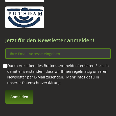
Jetzt für den Newsletter anmelden!
Durch Anklicken des Buttons „Anmelden“ erklären Sie sich
damit einverstanden, dass wir Ihnen regelmäßig unseren
Newsletter per E-Mail zusenden. Mehr Infos dazu in
unserer
Datenschutzerklärung
.