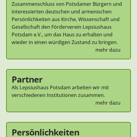
Zusammenschluss von Potsdamer Bürgern und
interessierten deutschen und armenischen
Persönlichkeiten aus Kirche, Wissenschaft und
Gesellschaft den Förderverein Lepsiushaus
Potsdam e.V., um das Haus zu erhalten und
wieder in einen würdigen Zustand zu bringen.
mehr dazu
Partner
Als Lepsiushaus Potsdam arbeiten wir mit
verschiedenen Institutionen zusammen.
mehr dazu
Persönlichkeiten