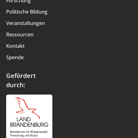
Forschung
Politische Bildung
Veranstaltungen
Ressourcen
Kontakt
Spende
Gefördert
durch: