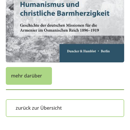
mehr darüber
zurück zur Übersicht