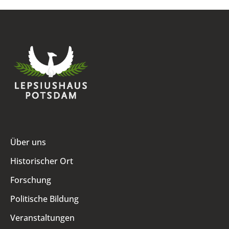
Über uns
Historischer Ort
Forschung
Politische Bildung
Veranstaltungen