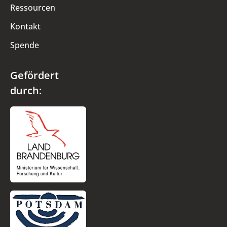
Ressourcen
Kontakt
Spende
Gefördert
durch: