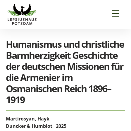
Humanismus und christliche
Barmherzigkeit Geschichte
der deutschen Missionen für
die Armenier im
Osmanischen Reich 1896–
1919
Martirosyan, Hayk
Duncker & Humblot
,
2025