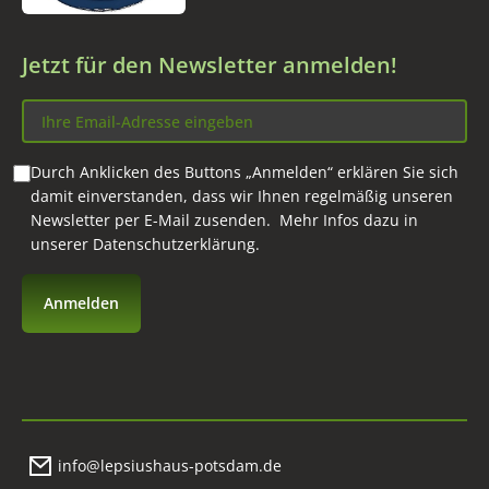
Jetzt für den Newsletter anmelden!
Durch Anklicken des Buttons „Anmelden“ erklären Sie sich
damit einverstanden, dass wir Ihnen regelmäßig unseren
Newsletter per E-Mail zusenden. Mehr Infos dazu in
unserer
Datenschutzerklärung
.
info@lepsiushaus-potsdam.de