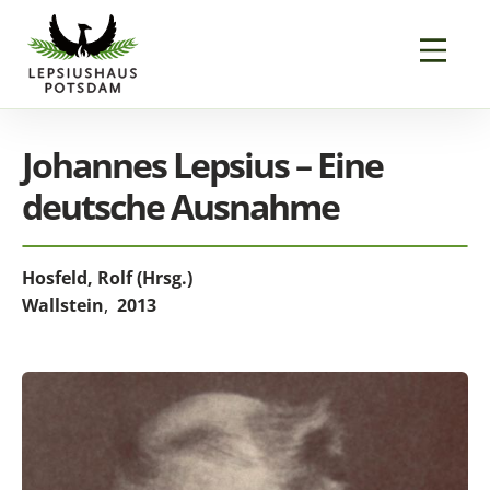
Johannes Lepsius – Eine
deutsche Ausnahme
Hosfeld, Rolf (Hrsg.)
Wallstein
,
2013