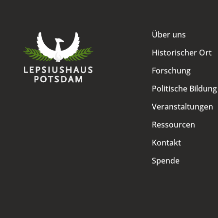
Über uns
Historischer Ort
Forschung
Politische Bildung
Veranstaltungen
Ressourcen
Kontakt
Spende