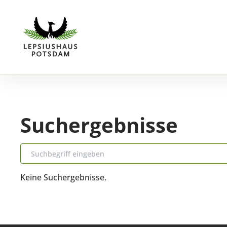
Suchergebnisse
Keine Suchergebnisse.