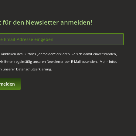
zt für den Newsletter anmelden!
 Anklicken des Buttons „Anmelden“ erklären Sie sich damit einverstanden,
wir Ihnen regelmäßig unseren Newsletter per E-Mail zusenden. Mehr Infos
in unserer
Datenschutzerklärung
.