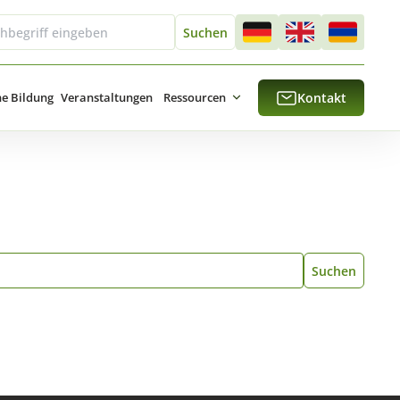
he Bildung
Veranstaltungen
Ressourcen
Kontakt