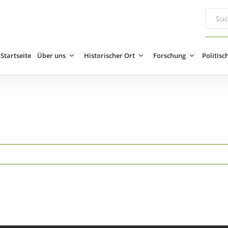
Startseite
Über uns
Historischer Ort
Forschung
Politisc