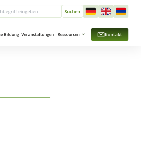
he Bildung
Veranstaltungen
Ressourcen
Kontakt