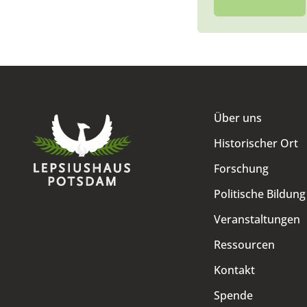
Über uns
Historischer Ort
Forschung
Politische Bildung
Veranstaltungen
Ressourcen
Kontakt
Spende