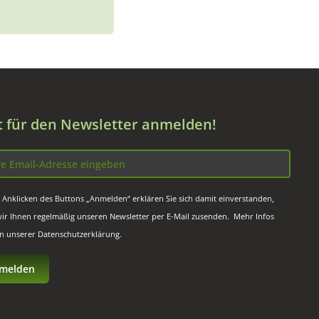
zt für den Newsletter anmelden!
 Anklicken des Buttons „Anmelden“ erklären Sie sich damit einverstanden,
wir Ihnen regelmäßig unseren Newsletter per E-Mail zusenden. Mehr Infos
in unserer
Datenschutzerklärung
.