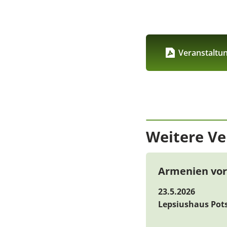
Veranstaltu
Weitere Ve
Armenien vor
23.5.2026
Lepsiushaus Po