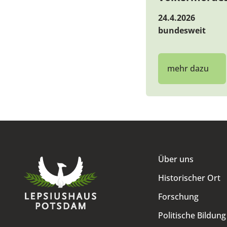
24.4.2026
bundesweit
mehr dazu
Über uns
Historischer Ort
Forschung
Politische Bildung