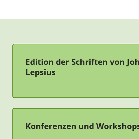
Edition der Schriften von J
Lepsius
Konferenzen und Workshop