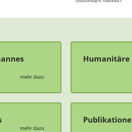
դարձնելու համար:
ohannes
Humanitäre
mehr dazu
s
Publikation
mehr dazu