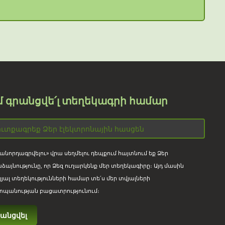
մ գրանցվե՛լ տեղեկագրի համար
անորդագրվելու» վրա սեղմելու դեպքում հայտնում եք Ձեր
ձայնությունը, որ Ձեզ ուղարկենք մեր տեղեկագիրը։ Այդ մասին
լյալ տեղեկությունների համար տե՛ս մեր տվյալների
պանության բացատրությունում։