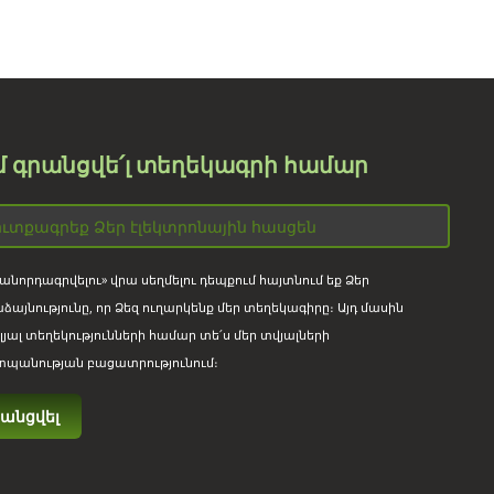
մ գրանցվե՛լ տեղեկագրի համար
անորդագրվելու» վրա սեղմելու դեպքում հայտնում եք Ձեր
ձայնությունը, որ Ձեզ ուղարկենք մեր տեղեկագիրը։ Այդ մասին
լյալ տեղեկությունների համար տե՛ս մեր տվյալների
պանության բացատրությունում։