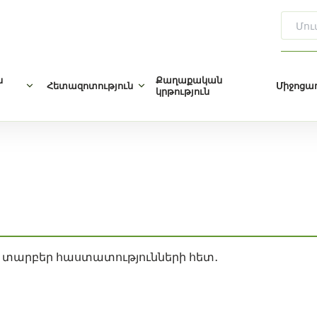
ն
Քաղաքական
Հետազոտություն
Միջոցառ
կրթություն
 տարբեր հաստատությունների հետ․