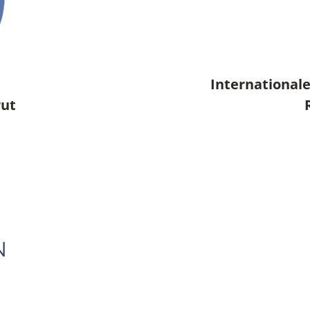
Internationale
rut