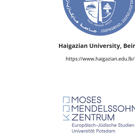
Haigazian University, Bei
https://www.haigazian.edu.lb/