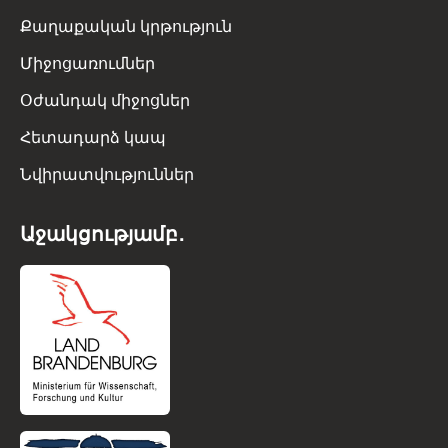
Քաղաքական կրթություն
Միջոցառումներ
Օժանդակ միջոցներ
Հետադարձ կապ
Նվիրատվություններ
Աջակցությամբ․