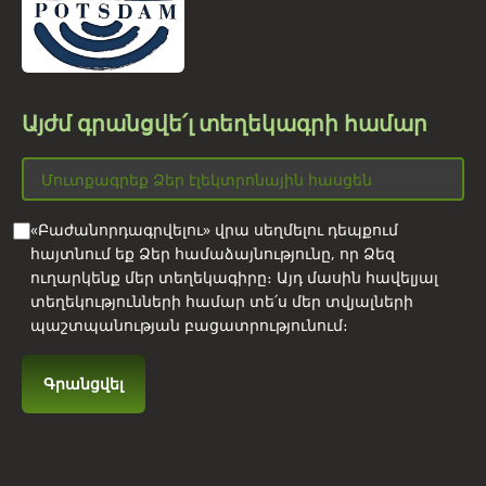
Այժմ գրանցվե՛լ տեղեկագրի համար
«Բաժանորդագրվելու» վրա սեղմելու դեպքում
հայտնում եք Ձեր համաձայնությունը, որ Ձեզ
ուղարկենք մեր տեղեկագիրը։ Այդ մասին հավելյալ
տեղեկությունների համար տե՛ս մեր տվյալների
պաշտպանության բացատրությունում։