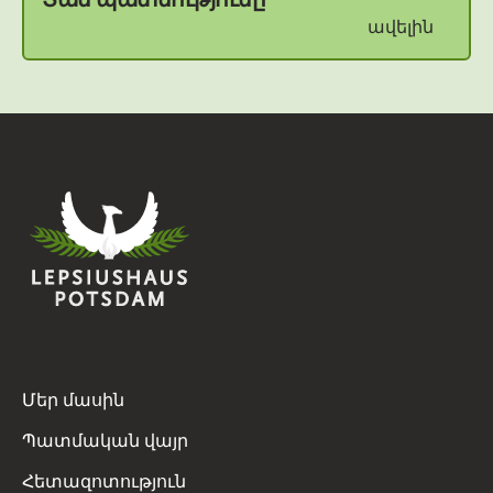
ավելին
Մեր մասին
Պատմական վայր
Հետազոտություն