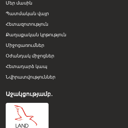
Մեր մասին
Պատմական վայր
Հետազոտություն
Քաղաքական կրթություն
Միջոցառումներ
Օժանդակ միջոցներ
Հետադարձ կապ
Նվիրատվություններ
Աջակցությամբ․