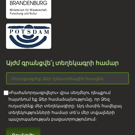
Այժմ գրանցվե՛լ տեղեկագրի համար
«Բաժանորդագրվելու» վրա սեղմելու դեպքում
հայտնում եք Ձեր համաձայնությունը, որ Ձեզ
ուղարկենք մեր տեղեկագիրը։ Այդ մասին հավելյալ
տեղեկությունների համար տե՛ս մեր տվյալների
պաշտպանության բացատրությունում։