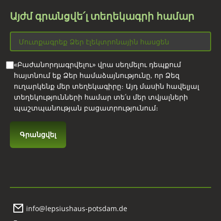
Այժմ գրանցվե՛լ տեղեկագրի համար
«Բաժանորդագրվելու» վրա սեղմելու դեպքում
հայտնում եք Ձեր համաձայնությունը, որ Ձեզ
ուղարկենք մեր տեղեկագիրը։ Այդ մասին հավելյալ
տեղեկությունների համար տե՛ս մեր տվյալների
պաշտպանության բացատրությունում։
info@lepsiushaus-potsdam.de