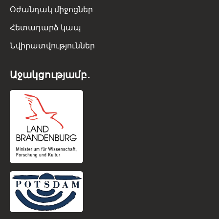
Օժանդակ միջոցներ
Հետադարձ կապ
Նվիրատվություններ
Աջակցությամբ․