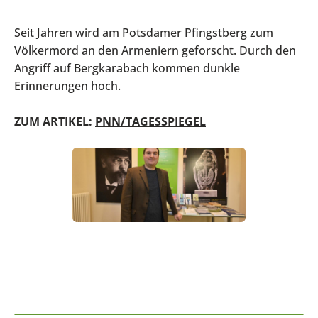
Seit Jahren wird am Potsdamer Pfingstberg zum
Völkermord an den Armeniern geforscht. Durch den
Angriff auf Bergkarabach kommen dunkle
Erinnerungen hoch.
ZUM ARTIKEL:
PNN/TAGESSPIEGEL