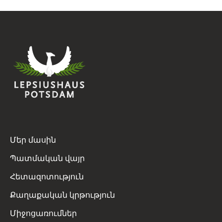
Մեր մասին
Պատմական վայր
Հետազոտություն
Քաղաքական կրթություն
Միջոցառումներ