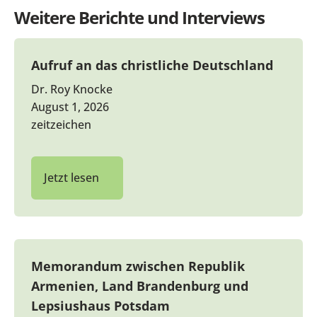
Weitere Berichte und Interviews
Aufruf an das christliche Deutschland
Dr. Roy Knocke
August 1, 2026
zeitzeichen
Jetzt lesen
Memorandum zwischen Republik
Armenien, Land Brandenburg und
Lepsiushaus Potsdam