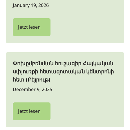
January 19, 2026
Jetzt lesen
Փոխըմբռնման հուշագիր Հայկական
սփյուռքի հետազոտական կենտրոնի
հետ (Բեյրութ)
December 9, 2025
Jetzt lesen