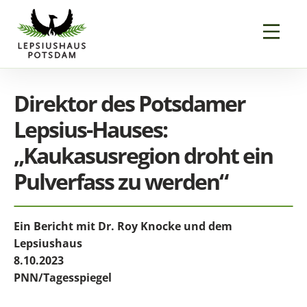
Direktor des Potsdamer
Lepsius-Hauses:
„Kaukasusregion droht ein
Pulverfass zu werden“
Ein Bericht mit Dr. Roy Knocke und dem
Lepsiushaus
8.10.2023
PNN/Tagesspiegel