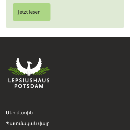
Jetzt lesen
Մեր մասին
Պատմական վայր