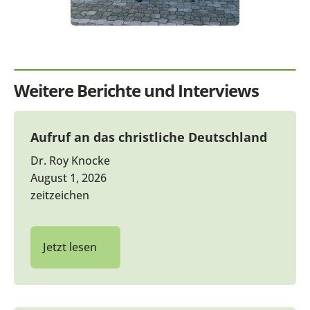
Weitere Berichte und Interviews
Aufruf an das christliche Deutschland
Dr. Roy Knocke
August 1, 2026
zeitzeichen
Jetzt lesen