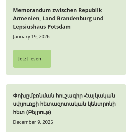
Memorandum zwischen Republik
Armenien, Land Brandenburg und
Lepsiushaus Potsdam
January 19, 2026
Jetzt lesen
Փոխըմբռնման հուշագիր Հայկական
սփյուռքի հետազոտական կենտրոնի
հետ (Բեյրութ)
December 9, 2025