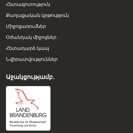
Հետազոտություն
Քաղաքական կրթություն
Միջոցառումներ
Օժանդակ միջոցներ
Հետադարձ կապ
Նվիրատվություններ
Աջակցությամբ․