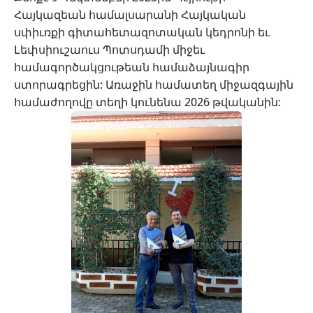
Հայկազեան համալսարանի Հայկական
սփիւռքի գիտահետազոտական կեդրոնի եւ
Լեփսիուշաուս Պոտսդամի միջեւ
համագործակցութեան համաձայնագիր
ստորագրեցին: Առաջին համատեղ միջազգային
համաժողովը տեղի կունենա 2026 թվականին: