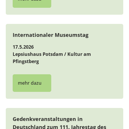
Internationaler Museumstag
17.5.2026
Lepsiushaus Potsdam / Kultur am
Pfingstberg
mehr dazu
Gedenkveranstaltungen in
Deutschland zum 111. Jahrestag des