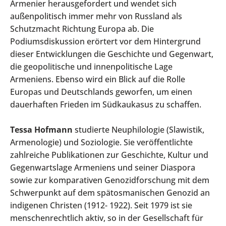
Armenier herausgefordert und wendet sich
außenpolitisch immer mehr von Russland als
Schutzmacht Richtung Europa ab. Die
Podiumsdiskussion erörtert vor dem Hintergrund
dieser Entwicklungen die Geschichte und Gegenwart,
die geopolitische und innenpolitische Lage
Armeniens. Ebenso wird ein Blick auf die Rolle
Europas und Deutschlands geworfen, um einen
dauerhaften Frieden im Südkaukasus zu schaffen.
Tessa Hofmann
studierte Neuphilologie (Slawistik,
Armenologie) und Soziologie. Sie veröffentlichte
zahlreiche Publikationen zur Geschichte, Kultur und
Gegenwartslage Armeniens und seiner Diaspora
sowie zur komparativen Genozidforschung mit dem
Schwerpunkt auf dem spätosmanischen Genozid an
indigenen Christen (1912- 1922). Seit 1979 ist sie
menschenrechtlich aktiv, so in der Gesellschaft für