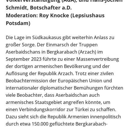
Schmidt, Botschafter a.D.
Moderation: Roy Knocke (Lepsiushaus
Potsdam)
Die Lage im Südkaukasus gibt weiterhin Anlass zu
großer Sorge. Der Einmarsch der Truppen
Aserbaidschans in Bergkarabach (Arzach) im
September 2023 führte zu einer Massenvertreibung
der dortigen armenischen Bevölkerung und der
Auflösung der Republik Arzach. Trotz einer zivilen
Beobachtermission der Europäischen Union und
internationaler diplomatischer Bemühungen fürchten
viele Beobachter, dass Aserbaidschan auch
armenisches Staatsgebiet angreifen könnte, um
einen Verbindungskorridor zur Türkei zu schaffen.
Dazu sieht sich die Republik Armenien innenpolitisch
durch etwa 150.000 geflüchtete Bergkarabach-