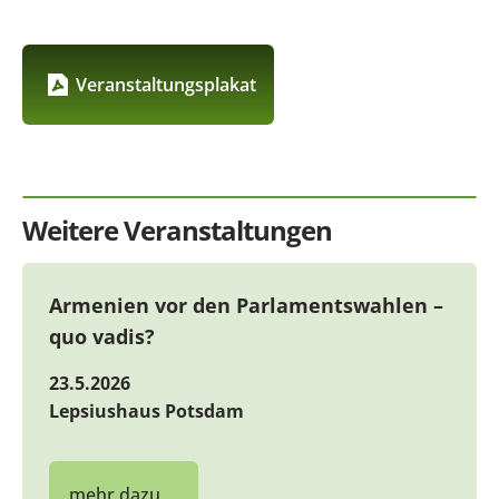
Veranstaltungsplakat
Weitere Veranstaltungen
Armenien vor den Parlamentswahlen –
quo vadis?
23.5.2026
Lepsiushaus Potsdam
mehr dazu