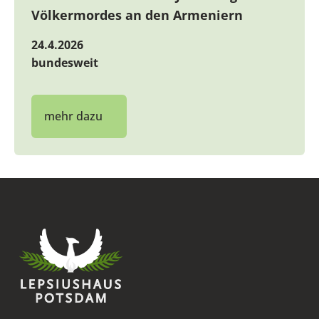
Völkermordes an den Armeniern
24.4.2026
bundesweit
mehr dazu