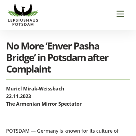
No More ‘Enver Pasha
Bridge’ in Potsdam after
Complaint
Muriel Mirak-Weissbach
22.11.2023
The Armenian Mirror Spectator
POTSDAM — Germany is known for its culture of