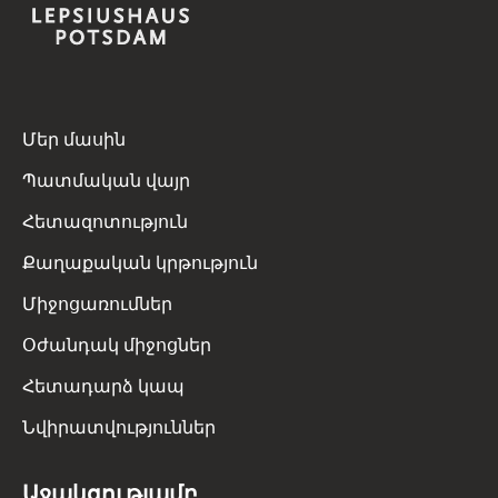
Մեր մասին
Պատմական վայր
Հետազոտություն
Քաղաքական կրթություն
Միջոցառումներ
Օժանդակ միջոցներ
Հետադարձ կապ
Նվիրատվություններ
Աջակցությամբ․