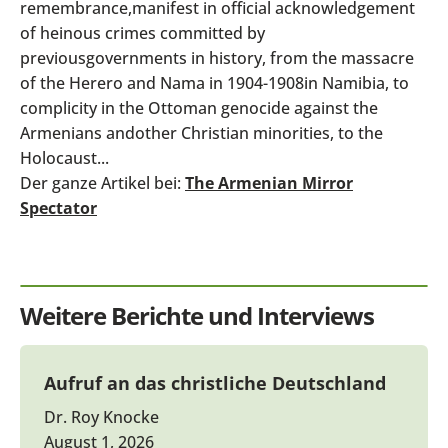
remembrance,manifest in official acknowledgement
of heinous crimes committed by
previousgovernments in history, from the massacre
of the Herero and Nama in 1904-1908in Namibia, to
complicity in the Ottoman genocide against the
Armenians andother Christian minorities, to the
Holocaust...
Der ganze Artikel bei:
The Armenian Mirror
Spectator
Weitere Berichte und Interviews
Aufruf an das christliche Deutschland
Dr. Roy Knocke
August 1, 2026