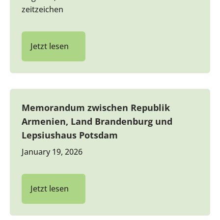
zeitzeichen
Jetzt lesen
Memorandum zwischen Republik
Armenien, Land Brandenburg und
Lepsiushaus Potsdam
January 19, 2026
Jetzt lesen